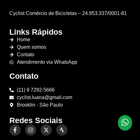
Cyclist Comércio de Bicicletas – 24.953.337/0001-81
Links Rápidos
Home
Quem somos
Contato
Atendimento via WhatsApp
Contato
(11) 9 7292-5666
cyclist.luana@gmail.com
Brooklin - São Paulo
Redes Sociais