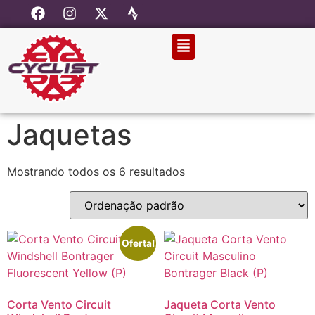
Jaquetas
Mostrando todos os 6 resultados
Oferta!
Corta Vento Circuit
Jaqueta Corta Vento