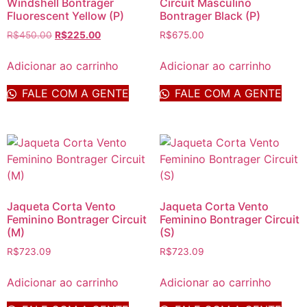
Windshell Bontrager
Circuit Masculino
Fluorescent Yellow (P)
Bontrager Black (P)
R$
450.00
R$
225.00
R$
675.00
Adicionar ao carrinho
Adicionar ao carrinho
FALE COM A GENTE
FALE COM A GENTE
Jaqueta Corta Vento
Jaqueta Corta Vento
Feminino Bontrager Circuit
Feminino Bontrager Circuit
(M)
(S)
R$
723.09
R$
723.09
Adicionar ao carrinho
Adicionar ao carrinho