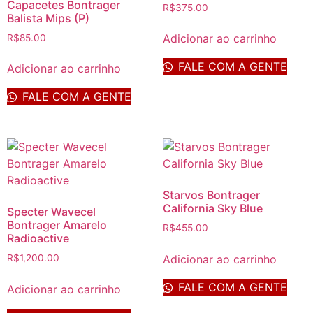
Capacetes Bontrager
R$
375.00
Balista Mips (P)
Adicionar ao carrinho
R$
85.00
FALE COM A GENTE
Adicionar ao carrinho
FALE COM A GENTE
Starvos Bontrager
California Sky Blue
Specter Wavecel
Bontrager Amarelo
R$
455.00
Radioactive
Adicionar ao carrinho
R$
1,200.00
FALE COM A GENTE
Adicionar ao carrinho