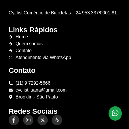
Cyclist Comércio de Bicicletas – 24.953.337/0001-81
Links Rápidos
Home
Quem somos
Contato
Atendimento via WhatsApp
Contato
(11) 9 7292-5666
cyclist.luana@gmail.com
Brooklin - São Paulo
Redes Sociais