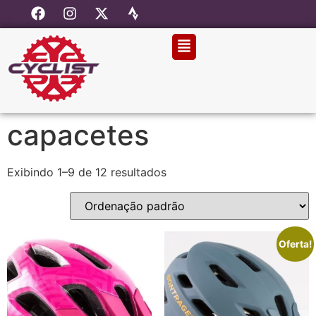
capacetes
Exibindo 1–9 de 12 resultados
Oferta!