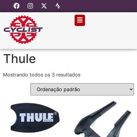
Thule
Mostrando todos os 3 resultados