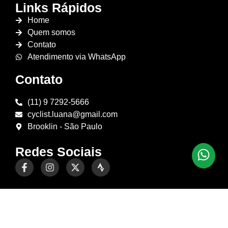
Links Rápidos
Home
Quem somos
Contato
Atendimento via WhatsApp
Contato
(11) 9 7292-5666
cyclist.luana@gmail.com
Brooklin - São Paulo
Redes Sociais