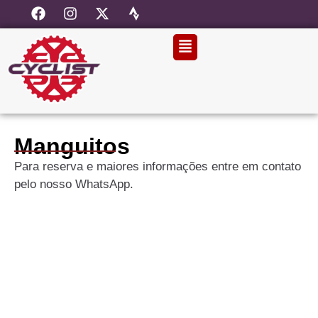
Manguitos
Para reserva e maiores informações entre em contato
pelo nosso WhatsApp.