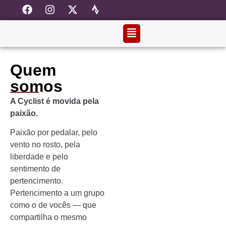
Quem
somos
A Cyclist é movida pela
paixão.
Paixão por pedalar, pelo
vento no rosto, pela
liberdade e pelo
sentimento de
pertencimento.
Pertencimento a um grupo
como o de vocês — que
compartilha o mesmo