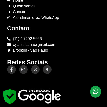
Home
Quem somos
Contato
Atendimento via WhatsApp
Contato
(11) 9 7292-5666
cyclist.luana@gmail.com
Brooklin - São Paulo
Redes Sociais