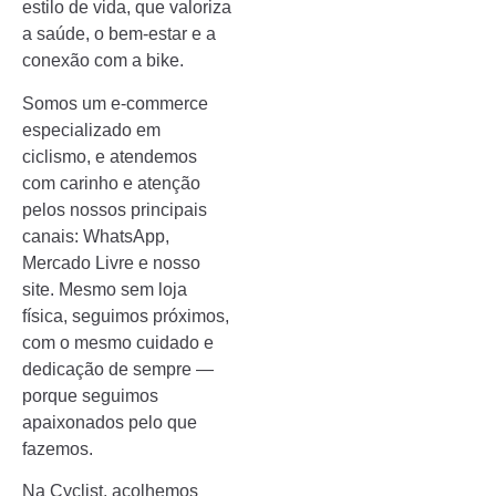
estilo de vida, que valoriza
a saúde, o bem-estar e a
conexão com a bike.
Somos um e-commerce
especializado em
ciclismo, e atendemos
com carinho e atenção
pelos nossos principais
canais: WhatsApp,
Mercado Livre e nosso
site. Mesmo sem loja
física, seguimos próximos,
com o mesmo cuidado e
dedicação de sempre —
porque seguimos
apaixonados pelo que
fazemos.
Na Cyclist, acolhemos