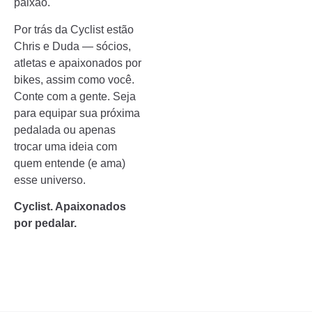
paixão.
Por trás da Cyclist estão
Chris e Duda — sócios,
atletas e apaixonados por
bikes, assim como você.
Conte com a gente. Seja
para equipar sua próxima
pedalada ou apenas
trocar uma ideia com
quem entende (e ama)
esse universo.
Cyclist. Apaixonados
por pedalar.