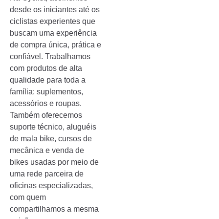
desde os iniciantes até os
ciclistas experientes que
buscam uma experiência
de compra única, prática e
confiável. Trabalhamos
com produtos de alta
qualidade para toda a
família: suplementos,
acessórios e roupas.
Também oferecemos
suporte técnico, aluguéis
de mala bike, cursos de
mecânica e venda de
bikes usadas por meio de
uma rede parceira de
oficinas especializadas,
com quem
compartilhamos a mesma