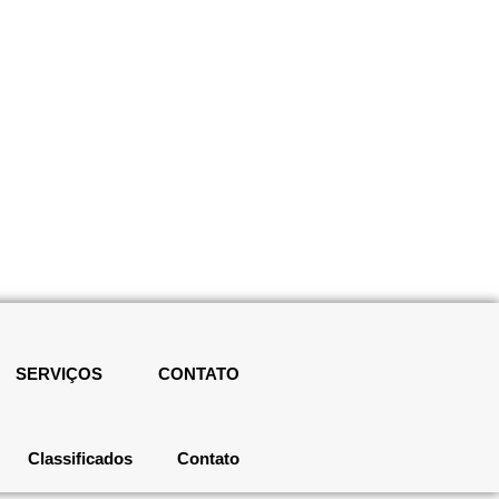
SERVIÇOS
CONTATO
Classificados
Contato