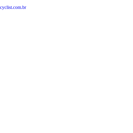
cyclist.com.br