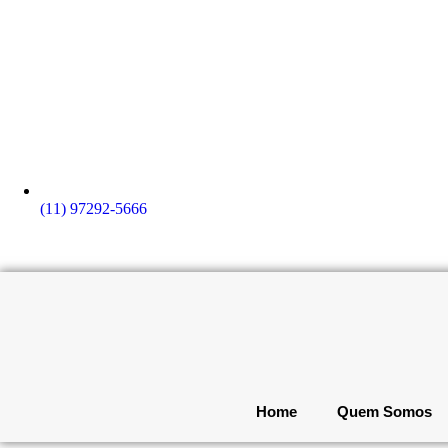
(11) 97292-5666
Home
Quem Somos