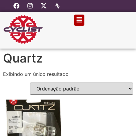
Quartz
Exibindo um único resultado