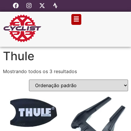
Thule
Mostrando todos os 3 resultados