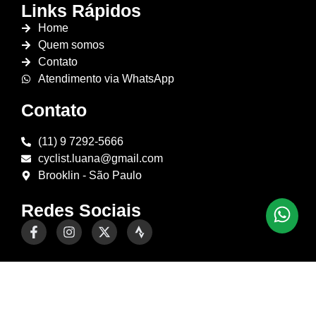
Links Rápidos
Home
Quem somos
Contato
Atendimento via WhatsApp
Contato
(11) 9 7292-5666
cyclist.luana@gmail.com
Brooklin - São Paulo
Redes Sociais