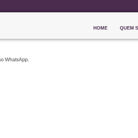
HOME
QUEM 
sso WhatsApp.