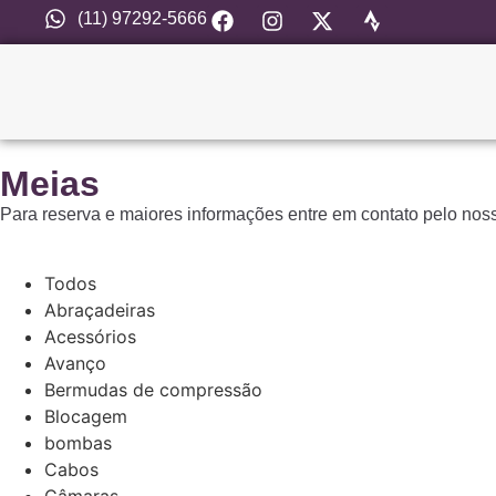
(11) 97292-5666
Meias
Para reserva e maiores informações entre em contato pelo no
Todos
Abraçadeiras
Acessórios
Avanço
Bermudas de compressão
Blocagem
bombas
Cabos