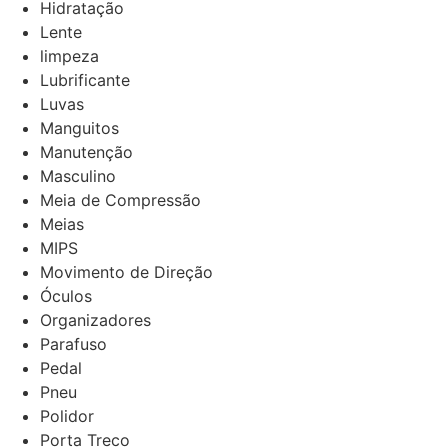
Hidratação
Lente
limpeza
Lubrificante
Luvas
Manguitos
Manutenção
Masculino
Meia de Compressão
Meias
MIPS
Movimento de Direção
Óculos
Organizadores
Parafuso
Pedal
Pneu
Polidor
Porta Treco