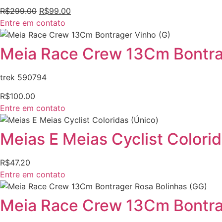
R$
299.00
R$
99.00
Entre em contato
Meia Race Crew 13Cm Bontra
trek 590794
R$
100.00
Entre em contato
Meias E Meias Cyclist Colorid
R$
47.20
Entre em contato
Meia Race Crew 13Cm Bontra