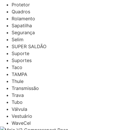
Protetor
Quadros
Rolamento
Sapatilha
Segurança
Selim
SUPER SALDÃO
Suporte
Suportes
Taco
TAMPA
Thule
Transmissão
Trava
Tubo
Válvula
Vestuário
WaveCel