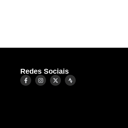
Redes Sociais