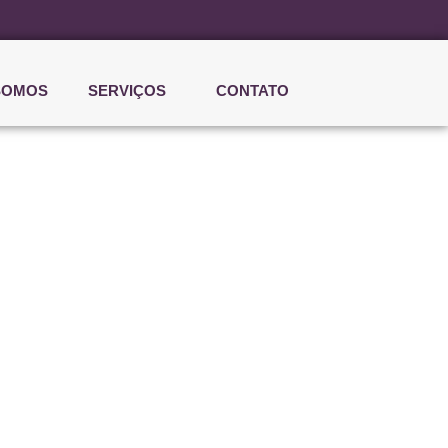
SOMOS
SERVIÇOS
CONTATO