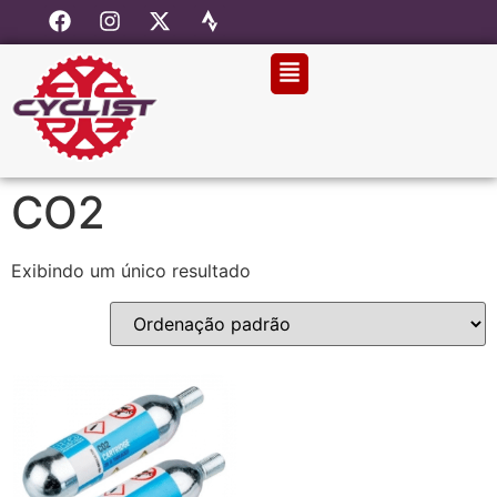
CO2
Exibindo um único resultado