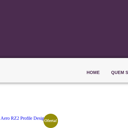
HOME
QUEM 
Oferta!