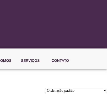
SOMOS
SERVIÇOS
CONTATO