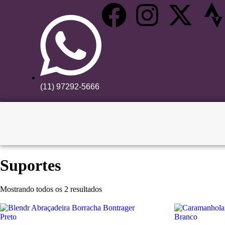
(11) 97292-5666
Suportes
Mostrando todos os 2 resultados