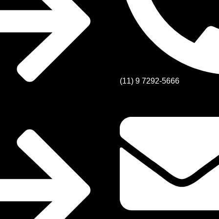
(11) 9 7292-5666