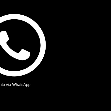
nto via WhatsApp