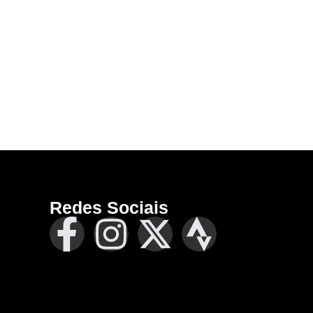
Redes Sociais