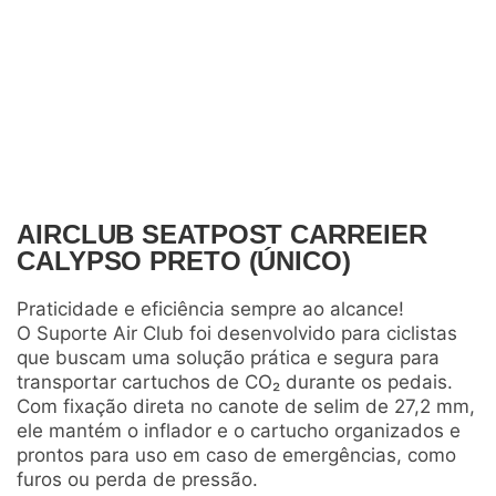
AIRCLUB SEATPOST CARREIER
CALYPSO PRETO (ÚNICO)
Praticidade e eficiência sempre ao alcance!
O Suporte Air Club foi desenvolvido para ciclistas
que buscam uma solução prática e segura para
transportar cartuchos de CO₂ durante os pedais.
Com fixação direta no canote de selim de 27,2 mm,
ele mantém o inflador e o cartucho organizados e
prontos para uso em caso de emergências, como
furos ou perda de pressão.