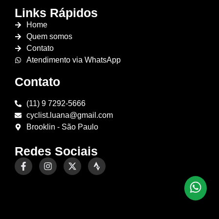
Links Rápidos
Home
Quem somos
Contato
Atendimento via WhatsApp
Contato
(11) 9 7292-5666
cyclist.luana@gmail.com
Brooklin - São Paulo
Redes Sociais