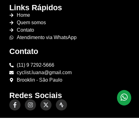
Links Rápidos
Home
Quem somos
Contato
Atendimento via WhatsApp
Contato
(11) 9 7292-5666
cyclist.luana@gmail.com
Brooklin - São Paulo
Redes Sociais