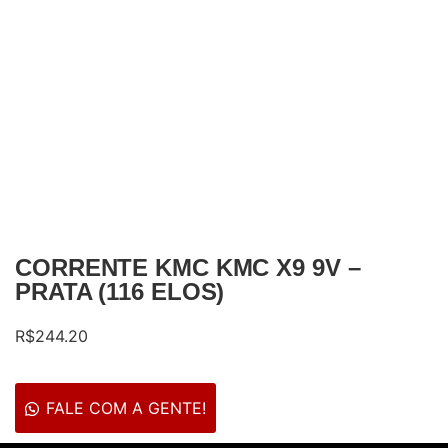
CORRENTE KMC KMC X9 9V –
PRATA (116 ELOS)
R$
244.20
FALE COM A GENTE!