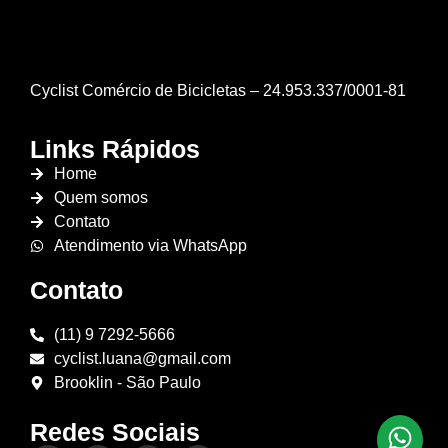
Cyclist Comércio de Bicicletas – 24.953.337/0001-81
Links Rápidos
Home
Quem somos
Contato
Atendimento via WhatsApp
Contato
(11) 9 7292-5666
cyclist.luana@gmail.com
Brooklin - São Paulo
Redes Sociais