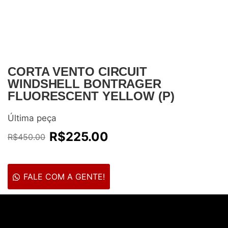
CORTA VENTO CIRCUIT
WINDSHELL BONTRAGER
FLUORESCENT YELLOW (P)
Última peça
R$
225.00
R$
450.00
FALE COM A GENTE!