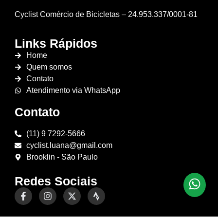
Cyclist Comércio de Bicicletas – 24.953.337/0001-81
Links Rápidos
Home
Quem somos
Contato
Atendimento via WhatsApp
Contato
(11) 9 7292-5666
cyclist.luana@gmail.com
Brooklin - São Paulo
Redes Sociais