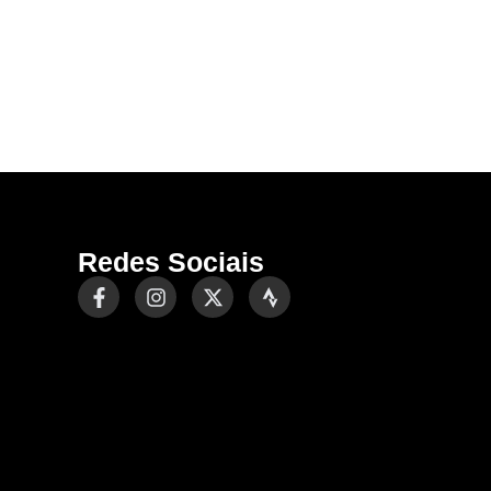
Redes Sociais