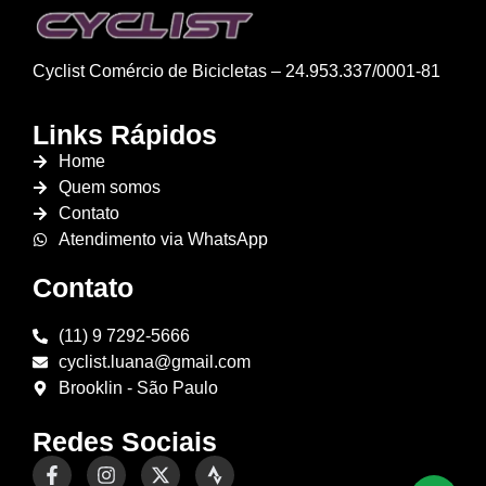
Cyclist Comércio de Bicicletas – 24.953.337/0001-81
Links Rápidos
Home
Quem somos
Contato
Atendimento via WhatsApp
Contato
(11) 9 7292-5666
cyclist.luana@gmail.com
Brooklin - São Paulo
Redes Sociais