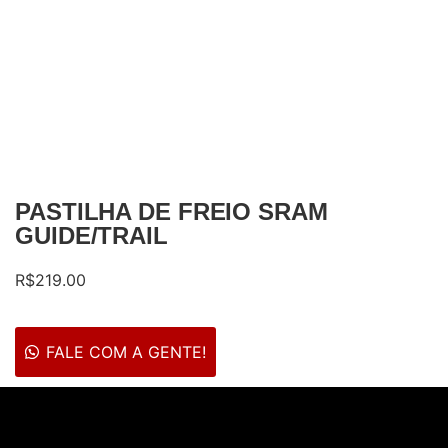
PASTILHA DE FREIO SRAM
GUIDE/TRAIL
R$
219.00
FALE COM A GENTE!