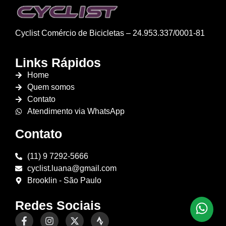
Cyclist Comércio de Bicicletas – 24.953.337/0001-81
Links Rápidos
Home
Quem somos
Contato
Atendimento via WhatsApp
Contato
(11) 9 7292-5666
cyclist.luana@gmail.com
Brooklin - São Paulo
Redes Sociais