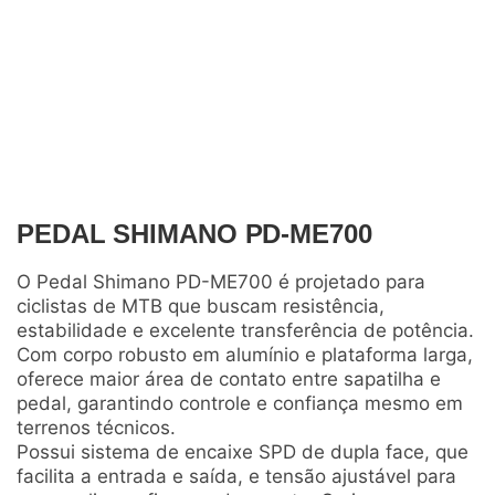
PEDAL SHIMANO PD-ME700
O Pedal Shimano PD-ME700 é projetado para
ciclistas de MTB que buscam resistência,
estabilidade e excelente transferência de potência.
Com corpo robusto em alumínio e plataforma larga,
oferece maior área de contato entre sapatilha e
pedal, garantindo controle e confiança mesmo em
terrenos técnicos.
Possui sistema de encaixe SPD de dupla face, que
facilita a entrada e saída, e tensão ajustável para