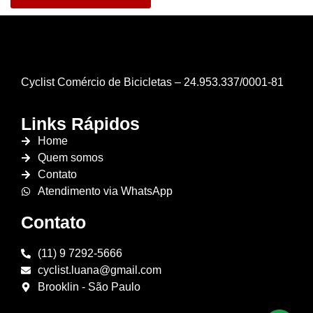
Cyclist Comércio de Bicicletas – 24.953.337/0001-81
Links Rápidos
Home
Quem somos
Contato
Atendimento via WhatsApp
Contato
(11) 9 7292-5666
cyclist.luana@gmail.com
Brooklin - São Paulo