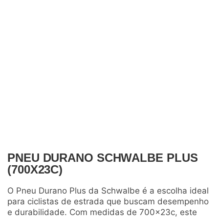
PNEU DURANO SCHWALBE PLUS
(700X23C)
O Pneu Durano Plus da Schwalbe é a escolha ideal
para ciclistas de estrada que buscam desempenho
e durabilidade. Com medidas de 700x23c, este