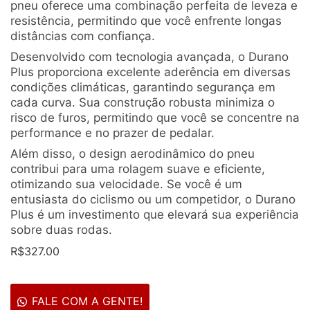
pneu oferece uma combinação perfeita de leveza e
resistência, permitindo que você enfrente longas
distâncias com confiança.
Desenvolvido com tecnologia avançada, o Durano
Plus proporciona excelente aderência em diversas
condições climáticas, garantindo segurança em
cada curva. Sua construção robusta minimiza o
risco de furos, permitindo que você se concentre na
performance e no prazer de pedalar.
Além disso, o design aerodinâmico do pneu
contribui para uma rolagem suave e eficiente,
otimizando sua velocidade. Se você é um
entusiasta do ciclismo ou um competidor, o Durano
Plus é um investimento que elevará sua experiência
sobre duas rodas.
R$
327.00
FALE COM A GENTE!