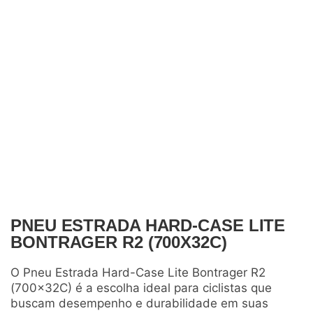
PNEU ESTRADA HARD-CASE LITE
BONTRAGER R2 (700X32C)
O Pneu Estrada Hard-Case Lite Bontrager R2
(700x32C) é a escolha ideal para ciclistas que
buscam desempenho e durabilidade em suas