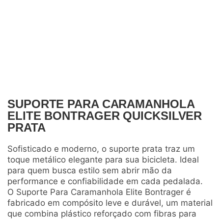
SUPORTE PARA CARAMANHOLA
ELITE BONTRAGER QUICKSILVER
PRATA
Sofisticado e moderno, o suporte prata traz um
toque metálico elegante para sua bicicleta. Ideal
para quem busca estilo sem abrir mão da
performance e confiabilidade em cada pedalada.
O Suporte Para Caramanhola Elite Bontrager é
fabricado em compósito leve e durável, um material
que combina plástico reforçado com fibras para