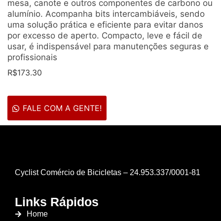
mesa, canote e outros componentes de carbono ou
alumínio. Acompanha bits intercambiáveis, sendo
uma solução prática e eficiente para evitar danos
por excesso de aperto. Compacto, leve e fácil de
usar, é indispensável para manutenções seguras e
profissionais
R$
173.30
FALE COM A GENTE!
Cyclist Comércio de Bicicletas – 24.953.337/0001-81
Links Rápidos
Home