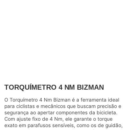
TORQUÍMETRO 4 NM BIZMAN
O Torquímetro 4 Nm Bizman é a ferramenta ideal
para ciclistas e mecânicos que buscam precisão e
segurança ao apertar componentes da bicicleta.
Com ajuste fixo de 4 Nm, ele garante o torque
exato em parafusos sensíveis, como os de guidão,