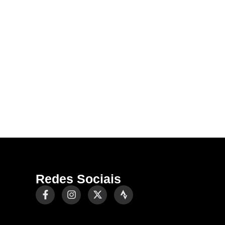
Redes Sociais