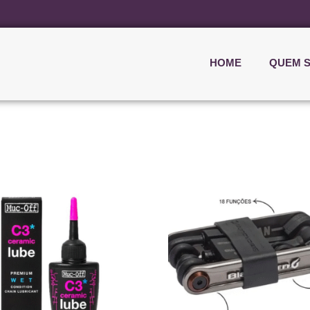
HOME
QUEM 