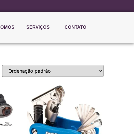
SOMOS
SERVIÇOS
CONTATO